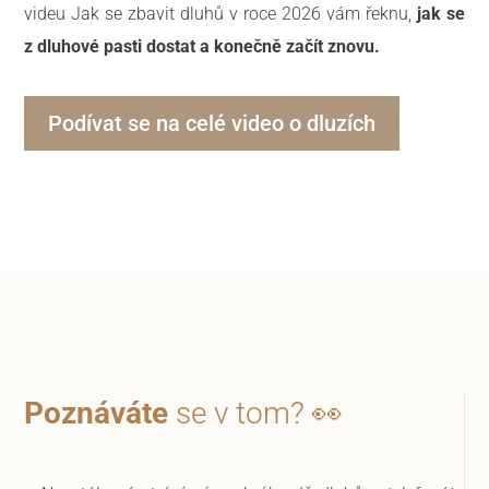
videu Jak se zbavit dluhů v roce 2026 vám řeknu,
jak se
z dluhové pasti dostat a konečně začít znovu.
Podívat se na celé video o dluzích
Poznáváte
se v tom? 👀