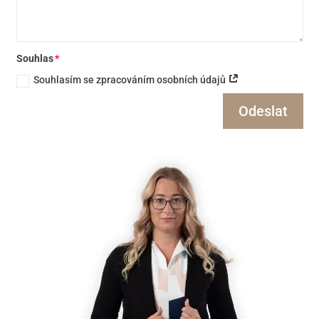
Souhlas
Souhlasím se zpracováním osobních údajů
Odeslat
Alternative: