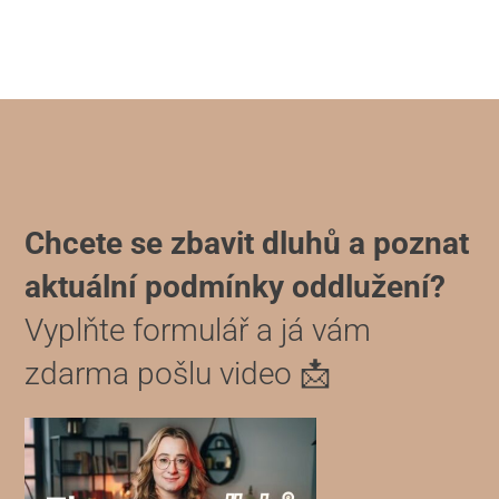
Chcete se zbavit dluhů a poznat
aktuální podmínky oddlužení?
Vyplňte formulář a já vám
zdarma pošlu video 📩